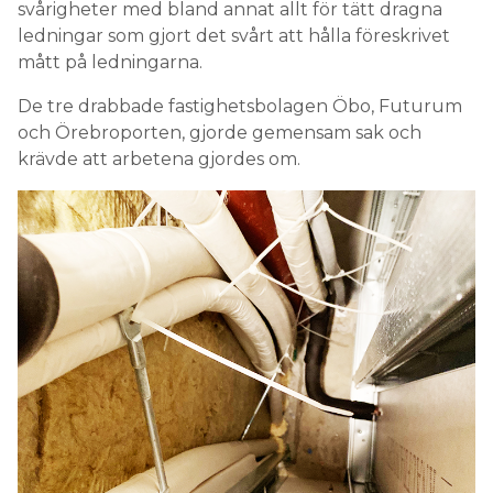
svårigheter med bland annat allt för tätt dragna
ledningar som gjort det svårt att hålla föreskrivet
mått på ledningarna.
De tre drabbade fastighetsbolagen Öbo, Futurum
och Örebroporten, gjorde gemensam sak och
krävde att arbetena gjordes om.