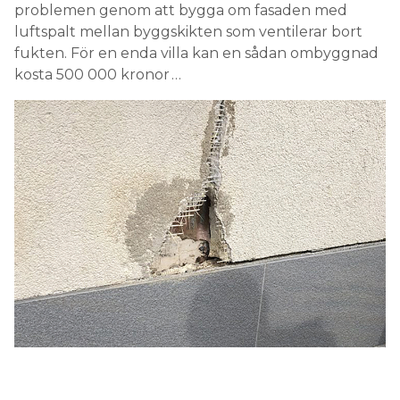
problemen genom att bygga om fasaden med
luftspalt mellan byggskikten som ventilerar bort
fukten. För en enda villa kan en sådan ombyggnad
kosta 500 000 kronor …