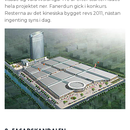
hela projektet ner. Fanerdun gick i konkurs.
Resterna av det kinesiska bygget revs 2011, nästan
ingenting syns i dag.