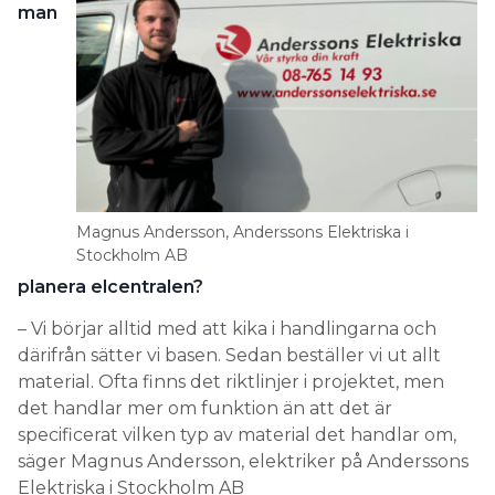
man
Magnus Andersson, Anderssons Elektriska i
Stockholm AB
planera elcentralen?
– Vi börjar alltid med att kika i handlingarna och
därifrån sätter vi basen. Sedan beställer vi ut allt
material. Ofta finns det riktlinjer i projektet, men
det handlar mer om funktion än att det är
specificerat vilken typ av material det handlar om,
säger Magnus Andersson, elektriker på Anderssons
Elektriska i Stockholm AB