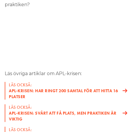
praktiken?
Läs övriga artiklar om APL-krisen:
LÄS OCKSÅ:
APL-KRISEN: HAR RINGT 200 SAMTAL FÖR ATT HITTA 16
PLATSER
LÄS OCKSÅ:
APL-KRISEN: SVÅRT ATT FÅ PLATS, MEN PRAKTIKEN ÄR
VIKTIG
LÄS OCKSÅ: