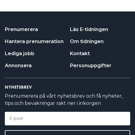
Prenumerera
Läs E-tidningen
Hantera prenumeration
Om tidningen
Lediga jobb
Kontakt
Annonsera
Personuppgifter
NYHETSBREV
Prenumerera på vårt nyhetsbrev och få nyheter,
tips och bevakningar rakt ner i inkorgen