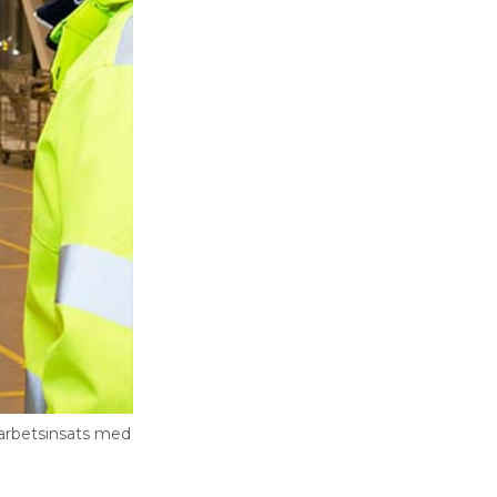
 arbetsinsats med