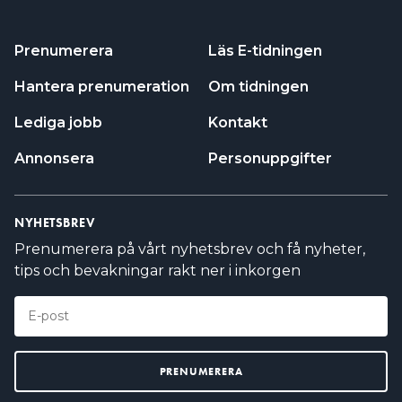
Prenumerera
Läs E-tidningen
Hantera prenumeration
Om tidningen
Lediga jobb
Kontakt
Annonsera
Personuppgifter
NYHETSBREV
Prenumerera på vårt nyhetsbrev och få nyheter,
tips och bevakningar rakt ner i inkorgen