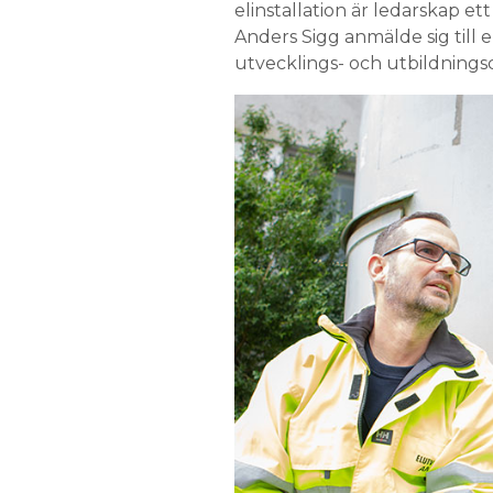
elinstallation är ledarskap e
Anders Sigg anmälde sig till
utvecklings- och utbildning