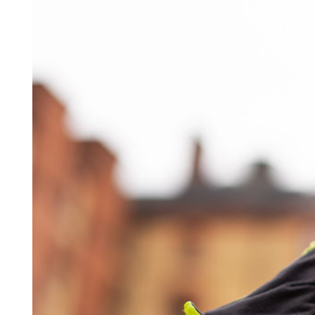
Search for:
SEARCH