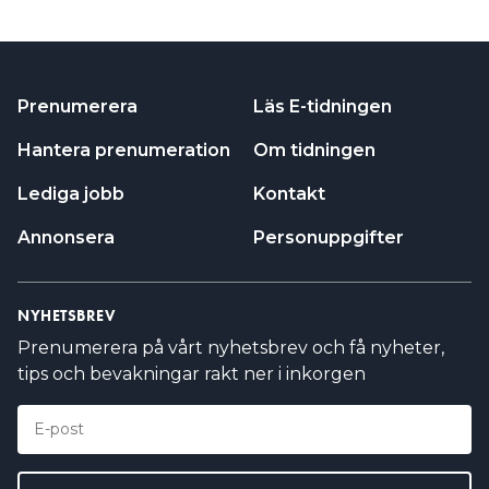
Prenumerera
Läs E-tidningen
Hantera prenumeration
Om tidningen
Lediga jobb
Kontakt
Annonsera
Personuppgifter
NYHETSBREV
Prenumerera på vårt nyhetsbrev och få nyheter,
tips och bevakningar rakt ner i inkorgen