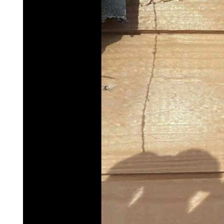
Search for:
SEARCH