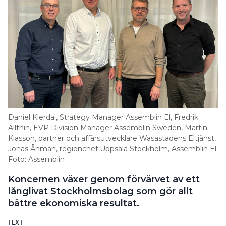
Daniel Klerdal, Strategy Manager Assemblin El, Fredrik
Allthin, EVP Division Manager Assemblin Sweden, Martin
Klasson, partner och affärsutvecklare Wasastadens Eltjänst,
Jonas Åhman, regionchef Uppsala Stockholm, Assemblin El.
Foto: Assemblin
Koncernen växer genom förvärvet av ett
långlivat Stockholmsbolag som gör allt
bättre ekonomiska resultat.
TEXT