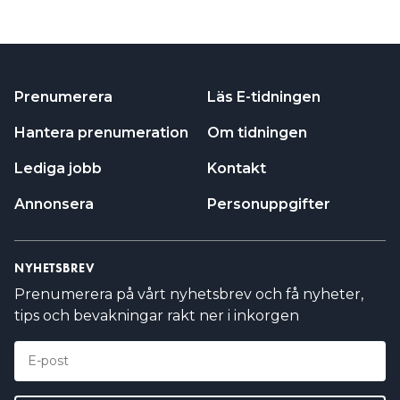
Prenumerera
Läs E-tidningen
Hantera prenumeration
Om tidningen
Lediga jobb
Kontakt
Annonsera
Personuppgifter
NYHETSBREV
Prenumerera på vårt nyhetsbrev och få nyheter,
tips och bevakningar rakt ner i inkorgen