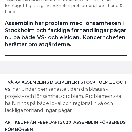
företaget tagit tag i Stockholmsproblemen. Foto: Fond &
Fond
Assemblin har problem med lönsamheten i
Stockholm och fackliga förhandlingar pågår
nu på både VS- och elsidan. Koncernchefen
berättar om åtgärderna.
TVÅ AV ASSEMBLINS DISCIPLINER I STOCKHOLM,EL OCH
har under den senaste tiden drabbats av
VS,
projekt- och lönsamhetsproblem. Problemen ska
ha funnits på både lokal och regional nivå och
fackliga förhandlingar pågår.
ARTIKEL FRÅN FEBRUARI 2020: ASSEMBLIN FÖRBEREDS
FÖR BÖRSEN