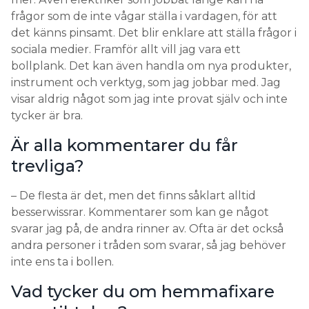
frågor som de inte vågar ställa i vardagen, för att
det känns pinsamt. Det blir enklare att ställa frågor i
sociala medier. Framför allt vill jag vara ett
bollplank. Det kan även handla om nya produkter,
instrument och verktyg, som jag jobbar med. Jag
visar aldrig något som jag inte provat själv och inte
tycker är bra.
Är alla kommentarer du får
trevliga?
– De flesta är det, men det finns såklart alltid
besserwissrar. Kommentarer som kan ge något
svarar jag på, de andra rinner av. Ofta är det också
andra personer i tråden som svarar, så jag behöver
inte ens ta i bollen.
Vad tycker du om hemmafixare