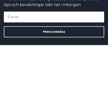
tips och bevakningar rakt ner i inkorgen