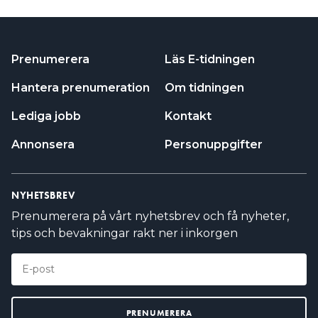
Prenumerera
Läs E-tidningen
Hantera prenumeration
Om tidningen
Lediga jobb
Kontakt
Annonsera
Personuppgifter
NYHETSBREV
Prenumerera på vårt nyhetsbrev och få nyheter,
tips och bevakningar rakt ner i inkorgen