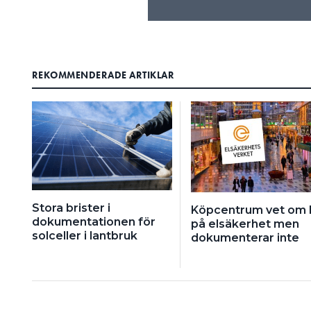
REKOMMENDERADE ARTIKLAR
Stora brister i
Köpcentrum vet om 
dokumentationen för
på elsäkerhet men
solceller i lantbruk
dokumenterar inte