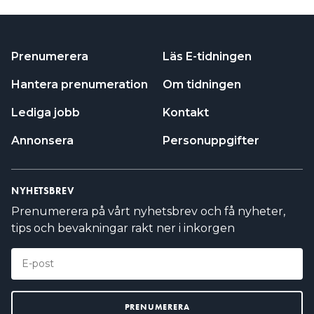
Annonsera
Personuppgifter
NYHETSBREV
Prenumerera på vårt nyhetsbrev och få nyheter,
tips och bevakningar rakt ner i inkorgen