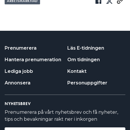
ARBETSMARKNAD
Prenumerera
Läs E-tidningen
Hantera prenumeration
Om tidningen
Lediga jobb
Kontakt
Annonsera
Personuppgifter
NYHETSBREV
Prenumerera på vårt nyhetsbrev och få nyheter,
tips och bevakningar rakt ner i inkorgen