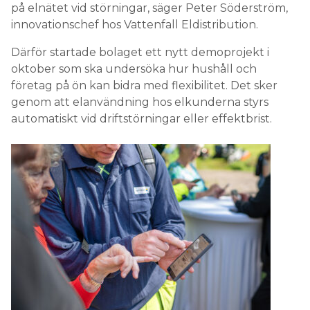
på elnätet vid störningar, säger Peter Söderström,
innovationschef hos Vattenfall Eldistribution.
Därför startade bolaget ett nytt demoprojekt i
oktober som ska undersöka hur hushåll och
företag på ön kan bidra med flexibilitet. Det sker
genom att elanvändning hos elkunderna styrs
automatiskt vid driftstörningar eller effektbrist.