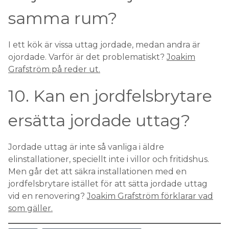
samma rum?
I ett kök är vissa uttag jordade, medan andra är
ojordade. Varför är det problematiskt?
Joakim
Grafström på reder ut.
10. Kan en jordfelsbrytare
ersätta jordade uttag?
Jordade uttag är inte så vanliga i äldre
elinstallationer, speciellt inte i villor och fritidshus.
Men går det att säkra installationen med en
jordfelsbrytare istället för att sätta jordade uttag
vid en renovering?
Joakim Grafström förklarar vad
som gäller.