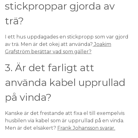
stickproppar gjorda av
trä?
I ett hus uppdagades en stickpropp som var gjord
av trä. Men är det okej att använda?
Joakim
Grafström berättar vad som gäller?
3. Är det farligt att
använda kabel upprullad
på vinda?
Kanske är det frestande att fixa el till exempelvis
husbilen via kabel som är upprullad på en vinda.
Men är det elsäkert?
Frank Johansson svarar.