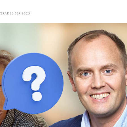
TERAD
26 SEP 2025