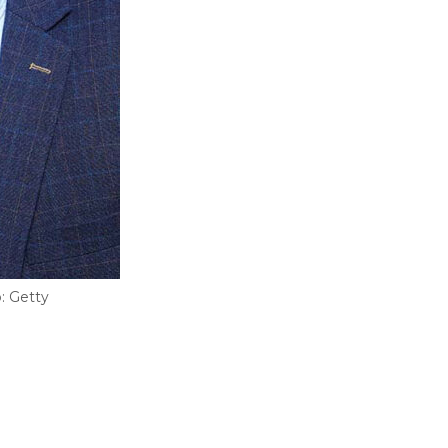
: Getty