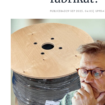
PUBLICERAD
29 SEP 2025, 04:05
| UPPDA