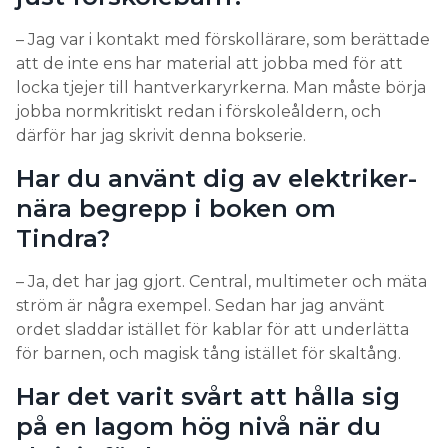
– Jag var i kontakt med förskollärare, som berättade
att de inte ens har material att jobba med för att
locka tjejer till hantverkaryrkerna. Man måste börja
jobba normkritiskt redan i förskoleåldern, och
därför har jag skrivit denna bokserie.
Har du använt dig av elektriker-
nära begrepp i boken om
Tindra?
– Ja, det har jag gjort. Central, multimeter och mäta
ström är några exempel. Sedan har jag använt
ordet sladdar istället för kablar för att underlätta
för barnen, och magisk tång istället för skaltång.
Har det varit svårt att hålla sig
på en lagom hög nivå när du