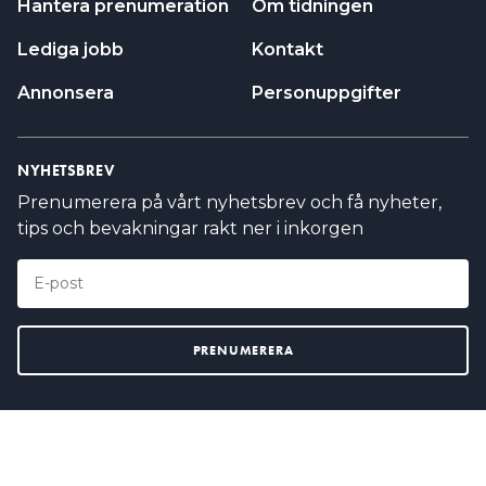
Hantera prenumeration
Om tidningen
Lediga jobb
Kontakt
Annonsera
Personuppgifter
NYHETSBREV
Prenumerera på vårt nyhetsbrev och få nyheter,
tips och bevakningar rakt ner i inkorgen