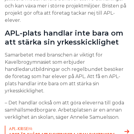
och kan växa mer i större projektmiljöer. Bristen på
projekt gör ofta att företag tackar nej till APL-
elever.
APL-plats handlar inte bara om
att stärka sin yrkesskicklighet
Samarbetet med branschen är viktigt för
Kavelbrogymnasiet som erbjuder
handledarutbildningar och regelbundet besöker
de företag som har elever på APL. Att få en APL-
plats handlar inte bara om att stärka sin
yrkesskicklighet.
– Det handlar också om att göra eleverna till goda
samhällsmedborgare. Arbetsplatsen är en annan
verklighet än skolan, säger Annelie Samuelsson.
APL-KRISEN: