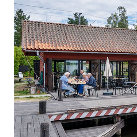
Search for:
SEARCH