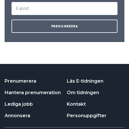
Prenumerera
Läs E-tidningen
Hantera prenumeration
Om tidningen
Lediga jobb
Kontakt
Annonsera
Personuppgifter