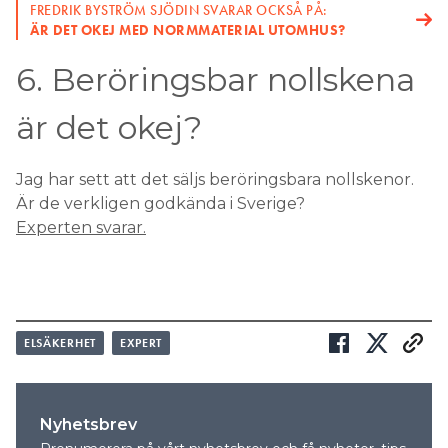
FREDRIK BYSTRÖM SJÖDIN SVARAR OCKSÅ PÅ:
ÄR DET OKEJ MED NORMMATERIAL UTOMHUS?
6. Beröringsbar nollskena
är det okej?
Jag har sett att det säljs beröringsbara nollskenor.
Är de verkligen godkända i Sverige?
Experten svarar.
ELSÄKERHET
EXPERT
Nyhetsbrev