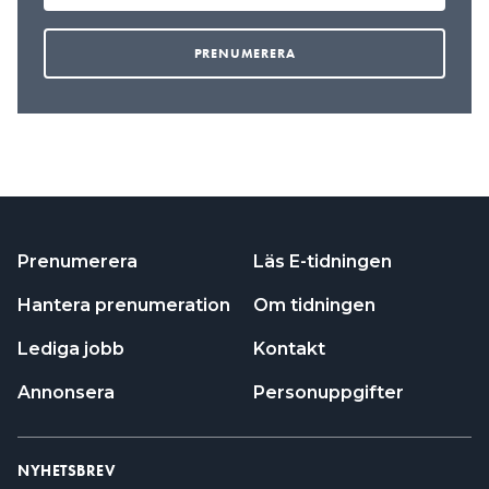
Prenumerera
Läs E-tidningen
Hantera prenumeration
Om tidningen
Lediga jobb
Kontakt
Annonsera
Personuppgifter
NYHETSBREV