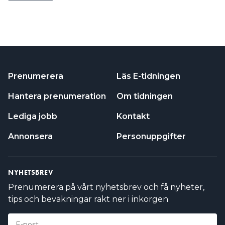
Prenumerera
Läs E-tidningen
Hantera prenumeration
Om tidningen
Lediga jobb
Kontakt
Annonsera
Personuppgifter
NYHETSBREV
Prenumerera på vårt nyhetsbrev och få nyheter,
tips och bevakningar rakt ner i inkorgen