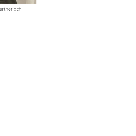
artner och