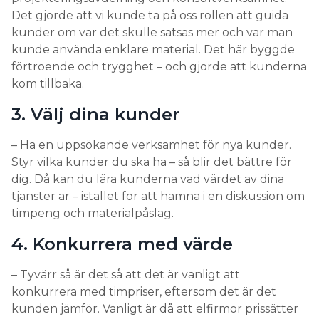
Det gjorde att vi kunde ta på oss rollen att guida
kunder om var det skulle satsas mer och var man
kunde använda enklare material. Det här byggde
förtroende och trygghet – och gjorde att kunderna
kom tillbaka.
3. Välj dina kunder
– Ha en uppsökande verksamhet för nya kunder.
Styr vilka kunder du ska ha – så blir det bättre för
dig. Då kan du lära kunderna vad värdet av dina
tjänster är – istället för att hamna i en diskussion om
timpeng och materialpåslag.
4. Konkurrera med värde
– Tyvärr så är det så att det är vanligt att
konkurrera med timpriser, eftersom det är det
kunden jämför. Vanligt är då att elfirmor prissätter