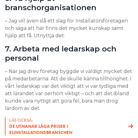
branschorganisationen
– Jag vill även slå ett slag för Installatörsföretagen
och säga att här finns det mycket kunskap samt
hjälp att få. Utnyttja det.
7. Arbeta med ledarskap och
personal
– När jag drev företag byggde vi väldigt mycket det
på medarbetarna. Att de skulle känna tillhörighet. I
vårt ledarskap var det viktigt att vi var tydliga med
att lärandet var oerhört viktigt – och att det ibland
kunde vara nyttigt att göra fel, bara man drog
lärdom av det.
LÄS OCKSÅ:
DE UTMANAR LÅGA PRISER I
ELINSTALLATIONSBRANSCHEN