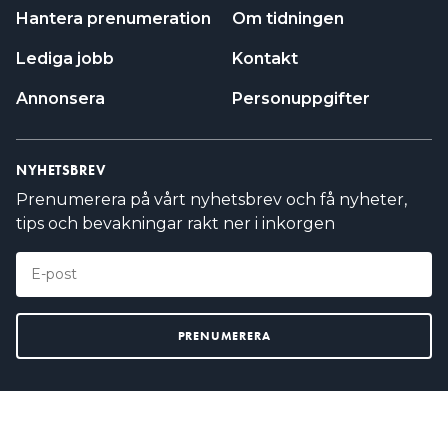
Hantera prenumeration
Om tidningen
Lediga jobb
Kontakt
Annonsera
Personuppgifter
NYHETSBREV
Prenumerera på vårt nyhetsbrev och få nyheter,
tips och bevakningar rakt ner i inkorgen