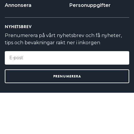
Annonsera
Personuppgifter
NYHETSBREV
Prenumerera på vårt nyhetsbrev och få nyheter,
tips och bevakningar rakt ner i inkorgen