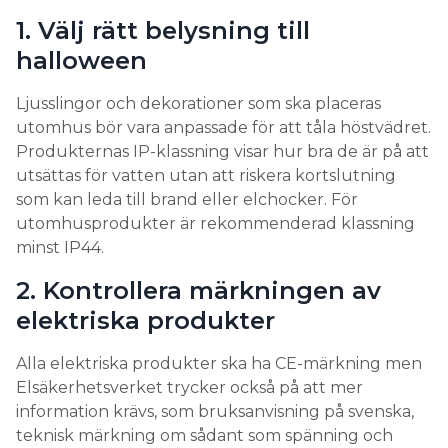
1. Välj rätt belysning till
halloween
Ljusslingor och dekorationer som ska placeras
utomhus bör vara anpassade för att tåla höstvädret.
Produkternas IP-klassning visar hur bra de är på att
utsättas för vatten utan att riskera kortslutning
som kan leda till brand eller elchocker. För
utomhusprodukter är rekommenderad klassning
minst IP44.
2. Kontrollera märkningen av
elektriska produkter
Alla elektriska produkter ska ha CE-märkning men
Elsäkerhetsverket trycker också på att mer
information krävs, som bruksanvisning på svenska,
teknisk märkning om sådant som spänning och