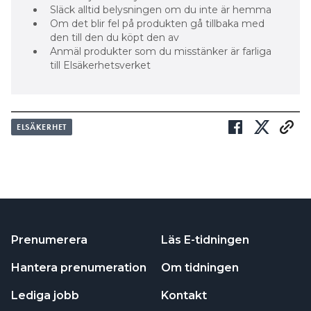
Släck alltid belysningen om du inte är hemma
Om det blir fel på produkten gå tillbaka med
den till den du köpt den av
Anmäl produkter som du misstänker är farliga
till Elsäkerhetsverket
ELSÄKERHET
Prenumerera
Läs E-tidningen
Hantera prenumeration
Om tidningen
Lediga jobb
Kontakt