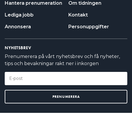
Hantera prenumeration
Om tidningen
Lediga jobb
Kontakt
Annonsera
Personuppgifter
NYHETSBREV
Prenumerera på vårt nyhetsbrev och få nyheter,
tips och bevakningar rakt ner i inkorgen