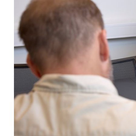
Search for:
SEARCH