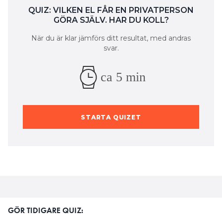
QUIZ: VILKEN EL FÅR EN PRIVATPERSON
GÖRA SJÄLV. HAR DU KOLL?
När du är klar jämförs ditt resultat, med andras
svar.
ca 5 min
STARTA QUIZET
GÖR TIDIGARE QUIZ: