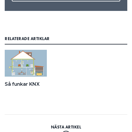
RELATERADE ARTIKLAR
Så funkar KNX