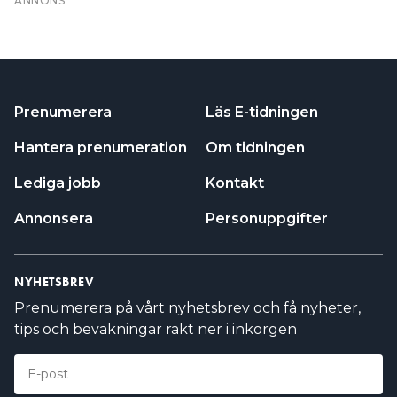
NYHETSBREV
Prenumerera på vårt nyhetsbrev och få nyheter,
tips och bevakningar rakt ner i inkorgen