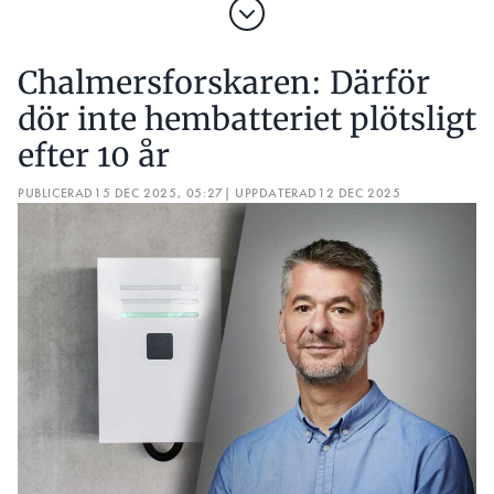
Chalmersforskaren: Därför
dör inte hembatteriet plötsligt
efter 10 år
PUBLICERAD
15 DEC 2025, 05:27
| UPPDATERAD
12 DEC 2025