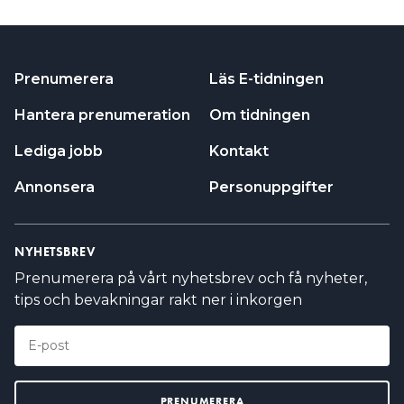
Prenumerera
Läs E-tidningen
Hantera prenumeration
Om tidningen
Lediga jobb
Kontakt
Annonsera
Personuppgifter
NYHETSBREV
Prenumerera på vårt nyhetsbrev och få nyheter,
tips och bevakningar rakt ner i inkorgen