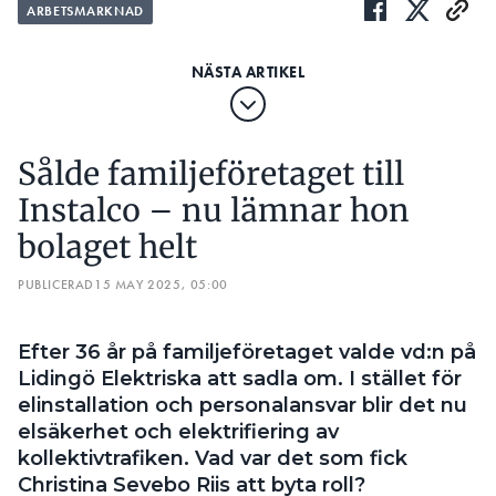
ARBETSMARKNAD
Sålde familjeföretaget till
Instalco – nu lämnar hon
bolaget helt
PUBLICERAD
15 MAY 2025, 05:00
Efter 36 år på familjeföretaget valde vd:n på
Lidingö Elektriska att sadla om. I stället för
elinstallation och personalansvar blir det nu
elsäkerhet och elektrifiering av
kollektivtrafiken. Vad var det som fick
Christina Sevebo Riis att byta roll?