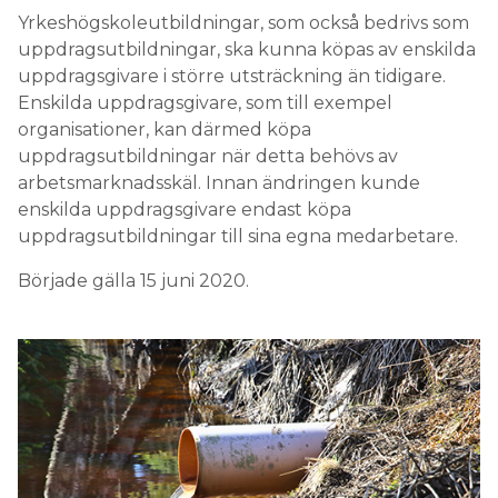
Yrkeshögskoleutbildningar, som också bedrivs som
uppdragsutbildningar, ska kunna köpas av enskilda
uppdragsgivare i större utsträckning än tidigare.
Enskilda uppdragsgivare, som till exempel
organisationer, kan därmed köpa
uppdragsutbildningar när detta behövs av
arbetsmarknadsskäl. Innan ändringen kunde
enskilda uppdragsgivare endast köpa
uppdragsutbildningar till sina egna medarbetare.
Började gälla 15 juni 2020.