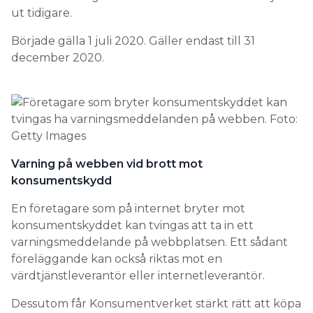
ut tidigare.
Började gälla 1 juli 2020. Gäller endast till 31
december 2020.
Varning på webben vid brott mot
konsumentskydd
En företagare som på internet bryter mot
konsumentskyddet kan tvingas att ta in ett
varningsmeddelande på webbplatsen. Ett sådant
föreläggande kan också riktas mot en
värdtjänstleverantör eller internetleverantör.
Dessutom får Konsumentverket stärkt rätt att köpa