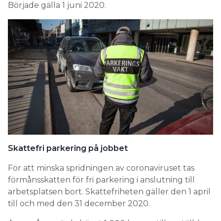
Började gälla 1 juni 2020.
Skattefri parkering på jobbet
För att minska spridningen av coronaviruset tas
förmånsskatten för fri parkering i anslutning till
arbetsplatsen bort. Skattefriheten gäller den 1 april
till och med den 31 december 2020.