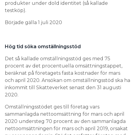
produkter under dold identitet (så kallade
testköp).
Började gälla 1 juli 2020
Hög tid söka omställningsstöd
Det så kallade omställningsstöd ges med 75
procent av det procentuella omsättningstappet,
beräknat på företagets fasta kostnader för mars
och april 2020. Ansökan om omställningsstöd ska ha
inkommit till Skatteverket senast den 31 augusti
2020.
Omställningsstödet ges till företag vars
sammanlagda nettoomsättning för mars och april
2020 understeg 70 procent av den sammanlagda
nettoomsättningen för mars och april 2019, orsakat