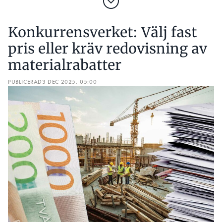
Konkurrensverket: Välj fast
pris eller kräv redovisning av
materialrabatter
PUBLICERAD
3 DEC 2025, 05:00