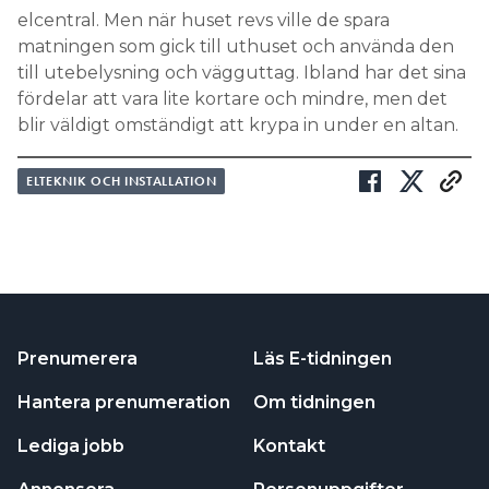
elcentral. Men när huset revs ville de spara
matningen som gick till uthuset och använda den
till utebelysning och vägguttag. Ibland har det sina
fördelar att vara lite kortare och mindre, men det
blir väldigt omständigt att krypa in under en altan.
ELTEKNIK OCH INSTALLATION
Prenumerera
Läs E-tidningen
Hantera prenumeration
Om tidningen
Lediga jobb
Kontakt