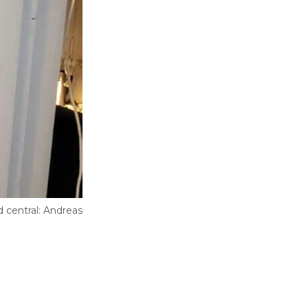
d central: Andreas