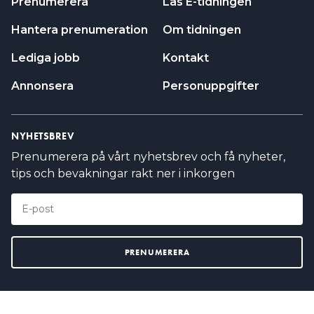
Prenumerera
Läs E-tidningen
Hantera prenumeration
Om tidningen
Lediga jobb
Kontakt
Annonsera
Personuppgifter
NYHETSBREV
Prenumerera på vårt nyhetsbrev och få nyheter,
tips och bevakningar rakt ner i inkorgen