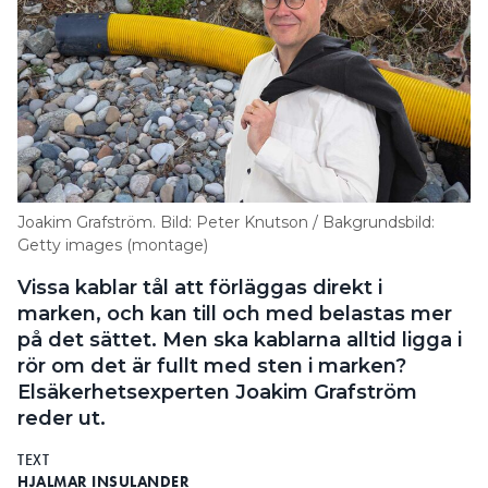
Joakim Grafström. Bild: Peter Knutson / Bakgrundsbild:
Getty images (montage)
Vissa kablar tål att förläggas direkt i
marken, och kan till och med belastas mer
på det sättet. Men ska kablarna alltid ligga i
rör om det är fullt med sten i marken?
Elsäkerhetsexperten Joakim Grafström
reder ut.
TEXT
HJALMAR INSULANDER