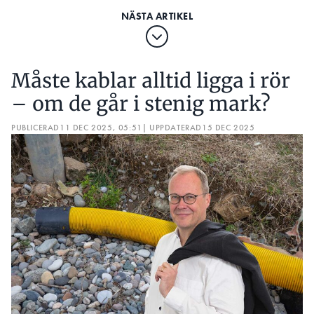
Måste kablar alltid ligga i rör
– om de går i stenig mark?
PUBLICERAD
11 DEC 2025, 05:51
| UPPDATERAD
15 DEC 2025