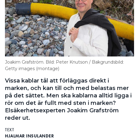
Joakim Grafström. Bild: Peter Knutson / Bakgrundsbild:
Getty images (montage)
Vissa kablar tål att förläggas direkt i
marken, och kan till och med belastas mer
på det sättet. Men ska kablarna alltid ligga i
rör om det är fullt med sten i marken?
Elsäkerhetsexperten Joakim Grafström
reder ut.
TEXT
HJALMAR INSULANDER