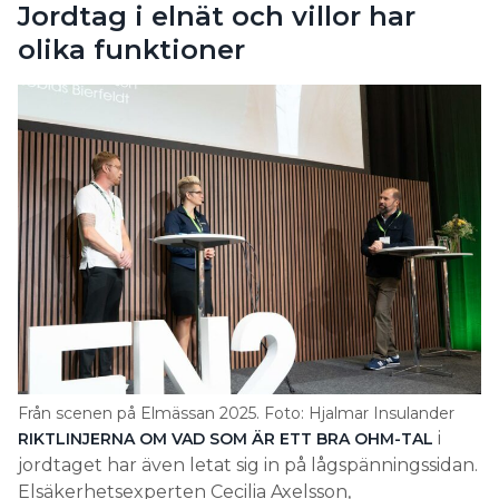
Jordtag i elnät och villor har
olika funktioner
Från scenen på Elmässan 2025. Foto: Hjalmar Insulander
i
RIKTLINJERNA OM VAD SOM ÄR
ETT BRA OHM-TAL
jordtaget har även letat sig in på lågspänningssidan.
Elsäkerhetsexperten Cecilia Axelsson,