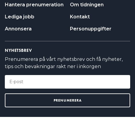
Hantera prenumeration
Om tidningen
Lediga jobb
Kontakt
Annonsera
Personuppgifter
NYHETSBREV
Prenumerera på vårt nyhetsbrev och få nyheter,
tips och bevakningar rakt ner i inkorgen