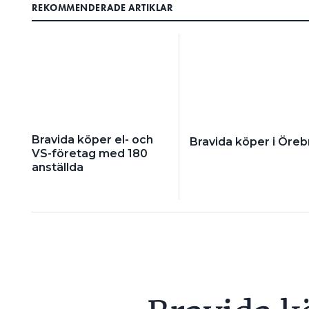
REKOMMENDERADE ARTIKLAR
Bravida köper el- och
Bravida köper i Öreb
VS-företag med 180
anställda