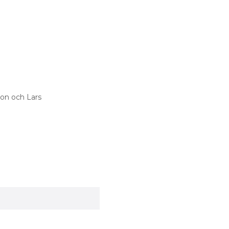
son och Lars