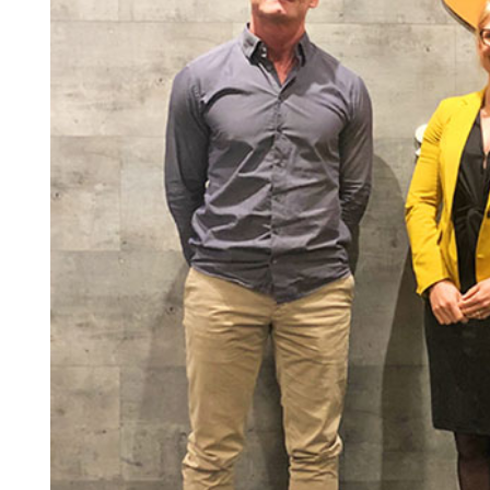
Search for:
SEARCH