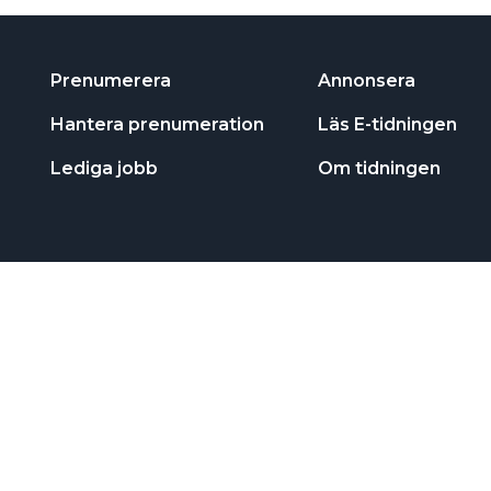
Prenumerera
Annonsera
Hantera prenumeration
Läs E-tidningen
Lediga jobb
Om tidningen