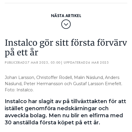
Instalco gör sitt första förvärv
på ett år
PUBLICERAD
27 MAR 2025, 05:00
| UPPDATERAD
26 MAR 2025
Johan Larsson, Christoffer Rodell, Malin Näslund, Anders
Näslund, Peter Hermansson och Gustaf Larsson Ernefelt.
Foto: Instalco.
Instalco har slagit av på tillväxttakten för att
istället genomföra nedskärningar och
avveckla bolag. Men nu blir en elfirma med
30 anställda första köpet på ett år.