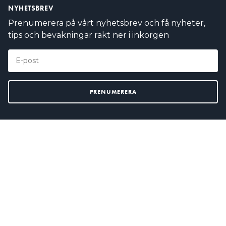
NYHETSBREV
Prenumerera på vårt nyhetsbrev och få nyheter,
tips och bevakningar rakt ner i inkorgen