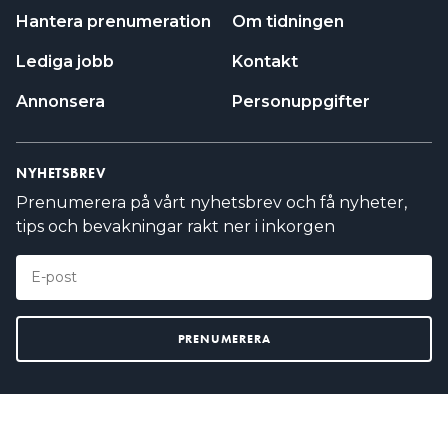
Hantera prenumeration
Om tidningen
Lediga jobb
Kontakt
Annonsera
Personuppgifter
NYHETSBREV
Prenumerera på vårt nyhetsbrev och få nyheter,
tips och bevakningar rakt ner i inkorgen