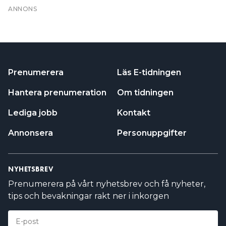
Hantera prenumeration
Om tidningen
Lediga jobb
Kontakt
Annonsera
Personuppgifter
NYHETSBREV
Prenumerera på vårt nyhetsbrev och få nyheter,
tips och bevakningar rakt ner i inkorgen